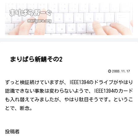
まりぱら新鯖その2
2003.11.17
ずっと検証続けていますが、IEEE1394のドライブがやはり
認識できない事象は変わらないようで、IEEE1394のカード
も入れ替えてみましたが、やはり駄目そうです。というこ
とで、断念。
投稿者