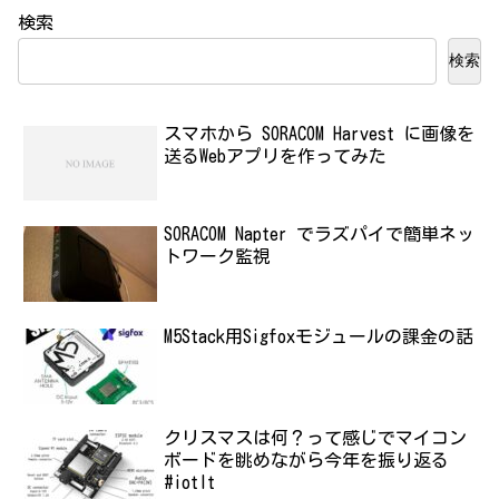
検索
検索
スマホから SORACOM Harvest に画像を
送るWebアプリを作ってみた
SORACOM Napter でラズパイで簡単ネッ
トワーク監視
M5Stack用Sigfoxモジュールの課金の話
クリスマスは何？って感じでマイコン
ボードを眺めながら今年を振り返る
#iotlt