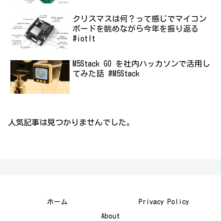
クリスマスは何？って感じでマイコン
ボードを眺めながら今年を振り返る
#iotlt
M5Stack GO を社内ハッカソンで活用し
てみた話 #M5Stack
人気記事は見つかりませんでした。
ホーム
Privacy Policy
About