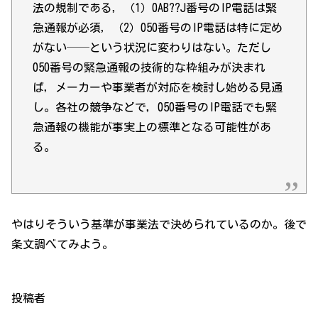
法の規制である，（1）0AB??J番号のIP電話は緊
急通報が必須，（2）050番号のIP電話は特に定め
がない──という状況に変わりはない。ただし
050番号の緊急通報の技術的な枠組みが決まれ
ば，メーカーや事業者が対応を検討し始める見通
し。各社の競争などで，050番号のIP電話でも緊
急通報の機能が事実上の標準となる可能性があ
る。
やはりそういう基準が事業法で決められているのか。後で
条文調べてみよう。
投稿者