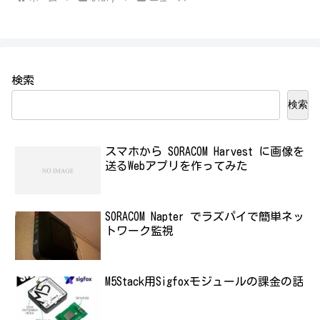
検索
検索
スマホから SORACOM Harvest に画像を
送るWebアプリを作ってみた
SORACOM Napter でラズパイで簡単ネッ
トワーク監視
M5Stack用Sigfoxモジュールの課金の話