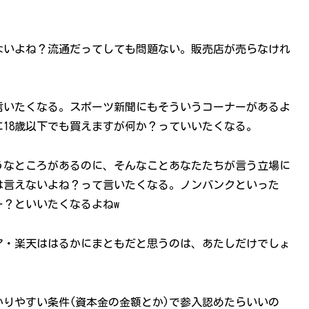
ないよね？流通だってしても問題ない。販売店が売らなけれ
言いたくなる。スポーツ新聞にもそういうコーナーがあるよ
18歳以下でも買えますが何か？っていいたくなる。
うなところがあるのに、そんなことあなたたちが言う立場に
は言えないよね？って言いたくなる。ノンバンクといった
？といいたくなるよねw
ア・楽天ははるかにまともだと思うのは、あたしだけでしょ
りやすい条件(資本金の金額とか)で参入認めたらいいの