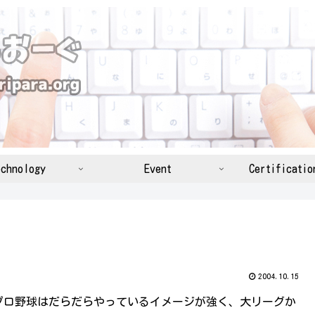
chnology
Event
Certificatio
2004.10.15
プロ野球はだらだらやっているイメージが強く、大リーグか