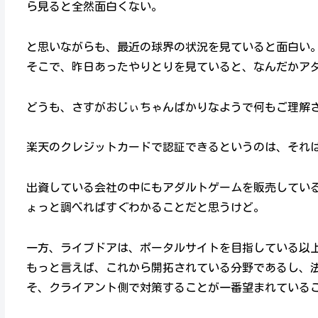
ら見ると全然面白くない。
と思いながらも、最近の球界の状況を見ていると面白い
そこで、昨日あったやりとりを見ていると、なんだかア
どうも、さすがおじぃちゃんばかりなようで何もご理解
楽天のクレジットカードで認証できるというのは、それ
出資している会社の中にもアダルトゲームを販売してい
ょっと調べればすぐわかることだと思うけど。
一方、ライブドアは、ポータルサイトを目指している以
もっと言えば、これから開拓されている分野であるし、
そ、クライアント側で対策することが一番望まれている