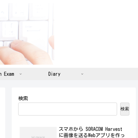
n Exam
Diary
検索
検索
スマホから SORACOM Harvest
に画像を送るWebアプリを作っ