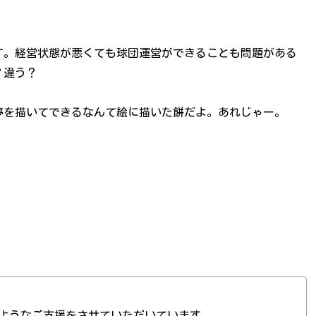
す。経営状態が悪くても球団運営ができることも問題がある
？違う？
夢を描いてできるなんて絵に描いた餅だよ。あれじゃー。
ようなご支援をさせていただいています。