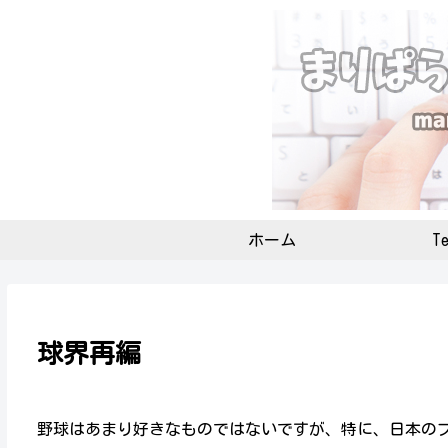
ホーム
Te
球界再編
野球はあまり好きなものではないですが、特に、日本の