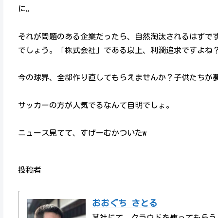
に。
それが問題のある企業だったら、自然淘汰されるはずで
でしょう。「株式会社」である以上、利潤追求ですよね
今の球界、全部作り直してもらえませんか？子供たちが
サッカーの方が人気でるなんて自明でしょ。
ニュース見てて、すげーむかついたw
投稿者
おおぐち さとる
某社にて、クラウドを使ってもらう