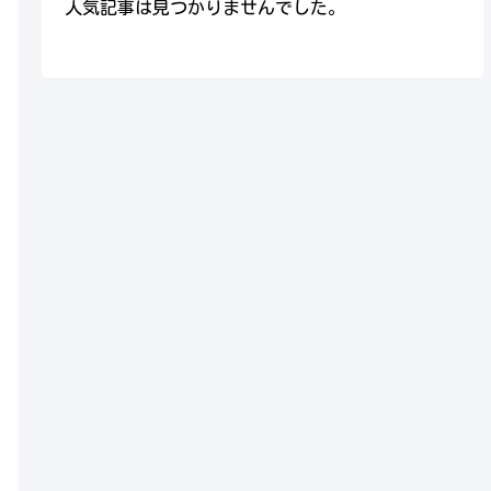
人気記事は見つかりませんでした。