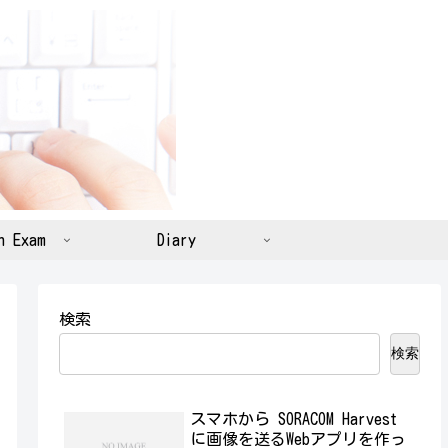
n Exam
Diary
検索
検索
スマホから SORACOM Harvest
に画像を送るWebアプリを作っ