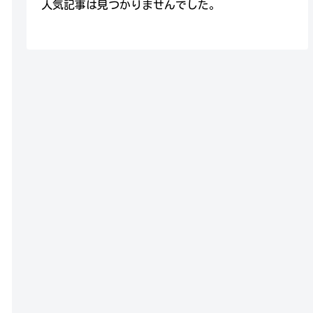
人気記事は見つかりませんでした。