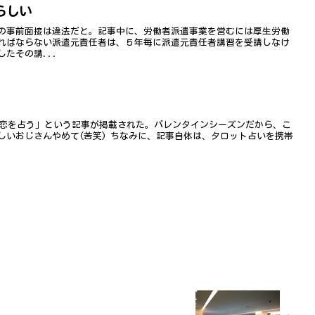
らしい
の事前面接は違法だと。記事中に、労働者派遣事業を営むには厚生労働
ればならない派遣元責任者は、５年毎に派遣元責任者講習を受講しなけ
たその講...
メラで恋を占う」という記事が掲載された。バレンタインシーズンだから、こ
しいおじさんやめて(苦笑) ちなみに、記事自体は、タロット占いを携帯