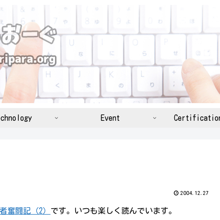
chnology
Event
Certificatio
2004.12.27
者奮闘記（2）
です。いつも楽しく読んでいます。