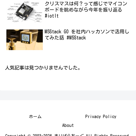
クリスマスは何？って感じでマイコン
ボードを眺めながら今年を振り返る
#iotlt
M5Stack GO を社内ハッカソンで活用し
てみた話 #M5Stack
人気記事は見つかりませんでした。
ホーム
Privacy Policy
About
Copyright © 2003-2026 まりぱらおーぐ All Rights Reserved.