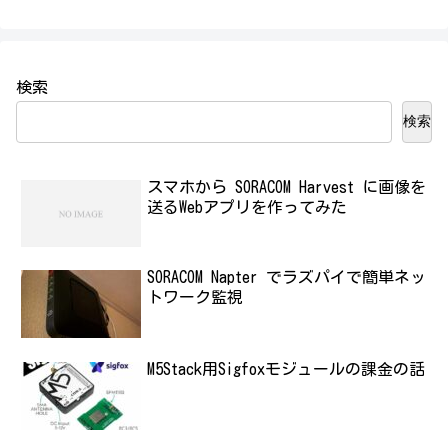
検索
検索
スマホから SORACOM Harvest に画像を
送るWebアプリを作ってみた
SORACOM Napter でラズパイで簡単ネッ
トワーク監視
M5Stack用Sigfoxモジュールの課金の話