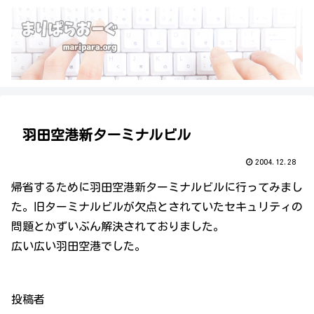
羽田空港新ターミナルビル
2004.12.28
帰省するために羽田空港新ターミナルビルに行ってみまし
た。旧ターミナルビルが欠点とされていたセキュリティの
問題とかずいぶん解決されておりました。
広い広い羽田空港でした。
投稿者