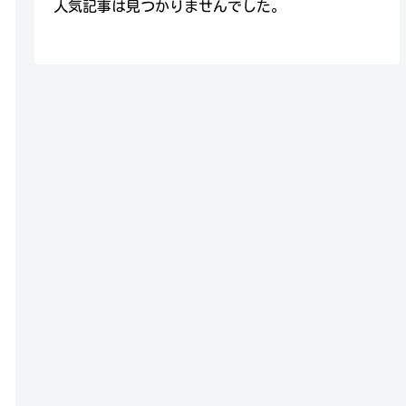
人気記事は見つかりませんでした。