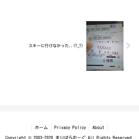
スキーに行けなかった..(T_T)
ホーム
Privacy Policy
About
Copyright © 2003-2026 まりぱらおーぐ All Rights Reserved.