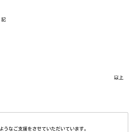
記
以上
ようなご支援をさせていただいています。