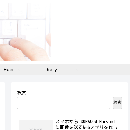
n Exam
Diary
検索
検索
スマホから SORACOM Harvest
に画像を送るWebアプリを作っ