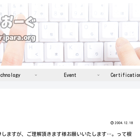
chnology
Event
Certificatio
2004.12.18
しますが、ご理解頂きます様お願いいたします…。って根