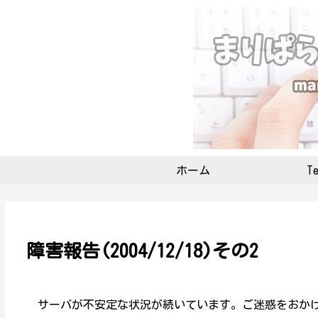
ホーム
Te
障害報告(2004/12/18)その2
サーバが不安定な状況が続いています。ご迷惑をおかけ