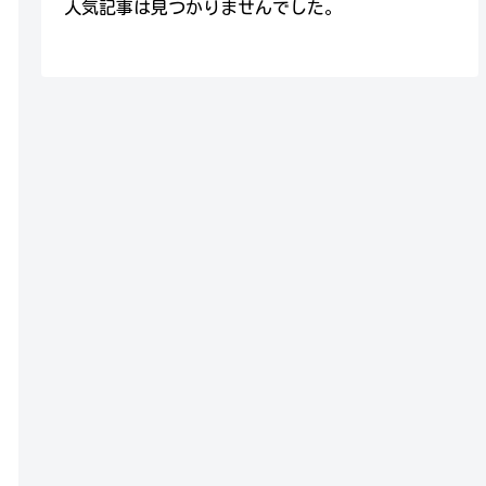
人気記事は見つかりませんでした。