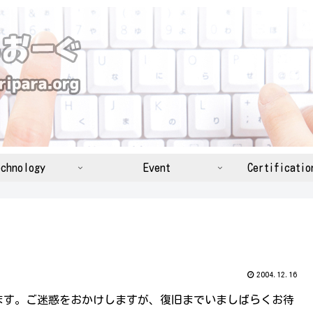
chnology
Event
Certificatio
2004.12.16
す。ご迷惑をおかけしますが、復旧までいましばらくお待