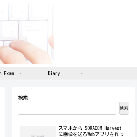
n Exam
Diary
検索
検索
スマホから SORACOM Harvest
に画像を送るWebアプリを作っ