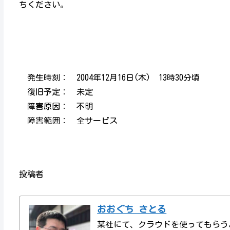
ちください。
発生時刻： 2004年12月16日(木) 13時30分頃
復旧予定： 未定
障害原因： 不明
障害範囲： 全サービス
投稿者
おおぐち さとる
某社にて、クラウドを使ってもらう