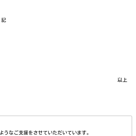
記
以上
ようなご支援をさせていただいています。