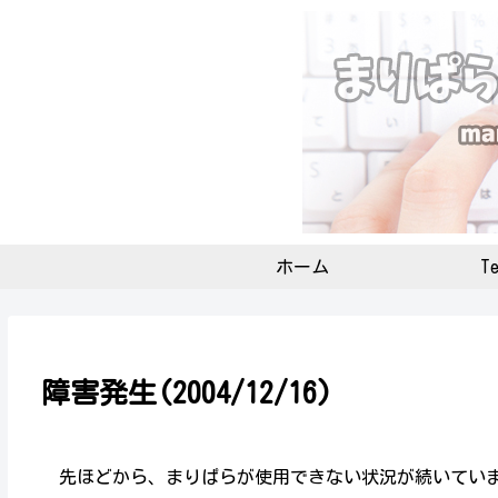
ホーム
Te
障害発生(2004/12/16)
先ほどから、まりぱらが使用できない状況が続いていま