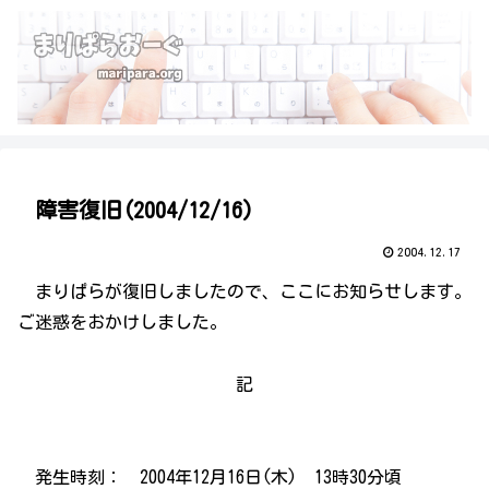
障害復旧(2004/12/16)
2004.12.17
まりぱらが復旧しましたので、ここにお知らせします。
ご迷惑をおかけしました。
記
発生時刻： 2004年12月16日(木) 13時30分頃