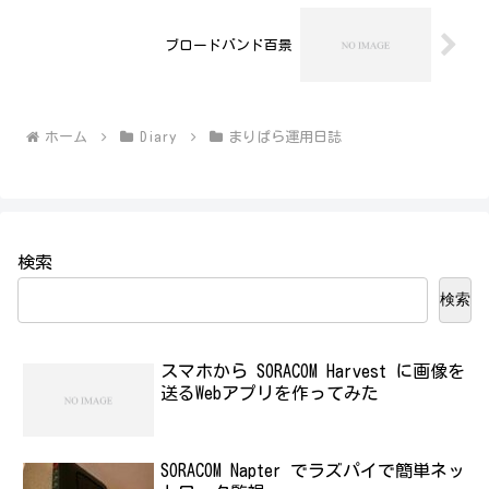
ブロードバンド百景
ホーム
Diary
まりぱら運用日誌
検索
検索
スマホから SORACOM Harvest に画像を
送るWebアプリを作ってみた
SORACOM Napter でラズパイで簡単ネッ