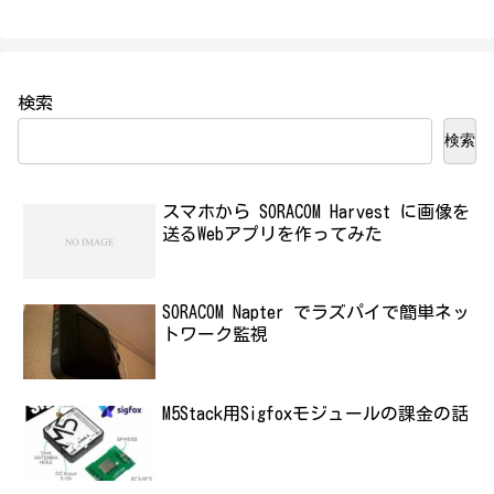
検索
検索
スマホから SORACOM Harvest に画像を
送るWebアプリを作ってみた
SORACOM Napter でラズパイで簡単ネッ
トワーク監視
M5Stack用Sigfoxモジュールの課金の話