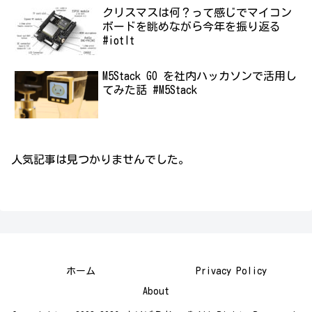
クリスマスは何？って感じでマイコン
ボードを眺めながら今年を振り返る
#iotlt
M5Stack GO を社内ハッカソンで活用し
てみた話 #M5Stack
人気記事は見つかりませんでした。
ホーム
Privacy Policy
About