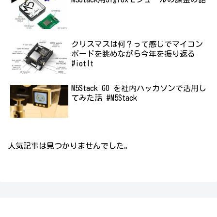
クリスマスは何？って感じでマイコン
ボードを眺めながら今年を振り返る
#iotlt
M5Stack GO を社内ハッカソンで活用し
てみた話 #M5Stack
人気記事は見つかりませんでした。