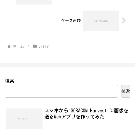
ケース再び
ホーム
Diary
検索
検索
スマホから SORACOM Harvest に画像を
送るWebアプリを作ってみた