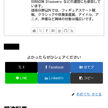
SORACOM DIscovery などの運営にも参加して
います。
技術分野以外では、フィギュアスケート観
戦、クラシックや吹奏楽鑑賞、アイドル、ア
ニメ、声優など興味の対象は幅広いです。
テレビ
よかったらぜひシェアください
X
Facebook
はてブ
LINE
LinkedIn
コピー
おおぐち さとる