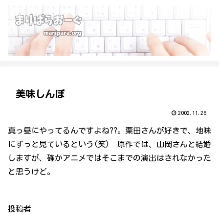
美味しんぼ
2002.11.26
真っ昼にやってるんですよね??。栗田さんが好きで、地味
にずっと見ているという(笑) 原作では、山岡さんと結婚
しますが、確かアニメではそこまでの演出はされなかった
と思うけど。
投稿者