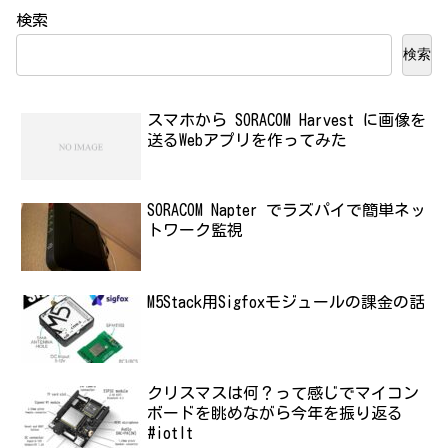
検索
検索
スマホから SORACOM Harvest に画像を
送るWebアプリを作ってみた
SORACOM Napter でラズパイで簡単ネッ
トワーク監視
M5Stack用Sigfoxモジュールの課金の話
クリスマスは何？って感じでマイコン
ボードを眺めながら今年を振り返る
#iotlt