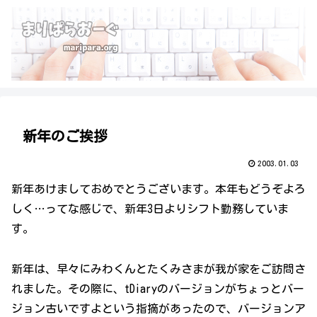
新年のご挨拶
2003.01.03
新年あけましておめでとうございます。本年もどうぞよろ
しく…ってな感じで、新年3日よりシフト勤務していま
す。
新年は、早々にみわくんとたくみさまが我が家をご訪問さ
れました。その際に、tDiaryのバージョンがちょっとバー
ジョン古いですよという指摘があったので、バージョンア