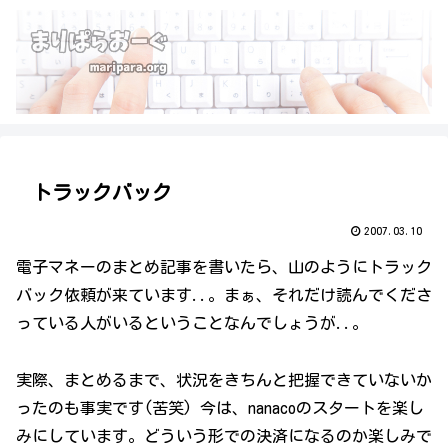
トラックバック
2007.03.10
電子マネーのまとめ記事を書いたら、山のようにトラック
バック依頼が来ています..。まぁ、それだけ読んでくださ
っている人がいるということなんでしょうが..。
実際、まとめるまで、状況をきちんと把握できていないか
ったのも事実です(苦笑) 今は、nanacoのスタートを楽し
みにしています。どういう形での決済になるのか楽しみで