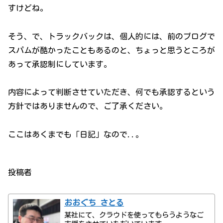
すけどね。
そう、で、トラックバックは、個人的には、前のブログで
スパムが酷かったこともあるのと、ちょっと思うところが
あって承認制にしています。
内容によって判断させていただき、何でも承認するという
方針ではありませんので、ご了承ください。
ここはあくまでも「日記」なので..。
投稿者
おおぐち さとる
某社にて、クラウドを使ってもらうようなご