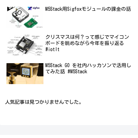
M5Stack用Sigfoxモジュールの課金の話
クリスマスは何？って感じでマイコン
ボードを眺めながら今年を振り返る
#iotlt
M5Stack GO を社内ハッカソンで活用し
てみた話 #M5Stack
人気記事は見つかりませんでした。