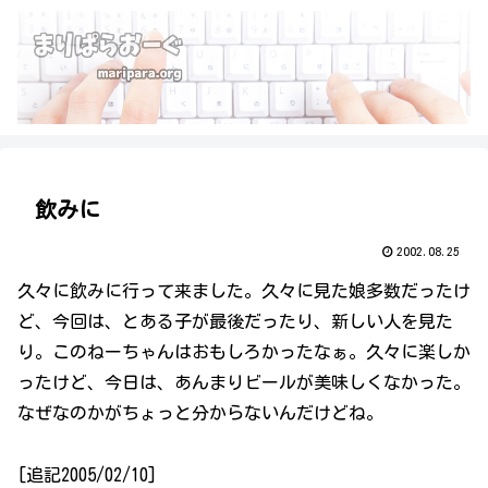
飲みに
2002.08.25
久々に飲みに行って来ました。久々に見た娘多数だったけ
ど、今回は、とある子が最後だったり、新しい人を見た
り。このねーちゃんはおもしろかったなぁ。久々に楽しか
ったけど、今日は、あんまりビールが美味しくなかった。
なぜなのかがちょっと分からないんだけどね。
[追記2005/02/10]