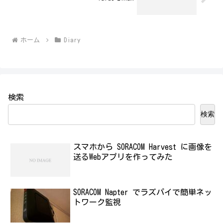
ホーム
Diary
検索
検索
スマホから SORACOM Harvest に画像を
送るWebアプリを作ってみた
SORACOM Napter でラズパイで簡単ネッ
トワーク監視