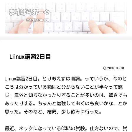
Linux講習2日目
2002.09.01
Linux講習2日目。とりあえずは順調。っていうか、今のと
ころは分かっている範囲と分からないことが半々って感
じ。意外と知らなかったりすることが多いのは、驚きでも
あったりする。ちゃんと勉強しておくのも良いかな..とか
思った。そのあと、結局、少し飲みに行った。
最近、ネックになっているCCNAの試験。仕方ないので、試