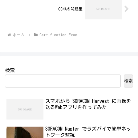
CCNAの問題集
ホーム
Certification Exam
検索
検索
スマホから SORACOM Harvest に画像を
送るWebアプリを作ってみた
SORACOM Napter でラズパイで簡単ネッ
トワーク監視