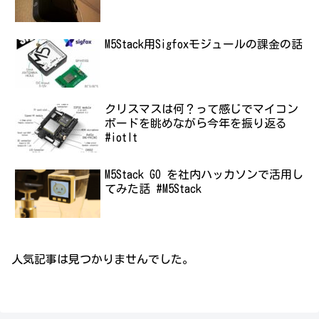
M5Stack用Sigfoxモジュールの課金の話
クリスマスは何？って感じでマイコン
ボードを眺めながら今年を振り返る
#iotlt
M5Stack GO を社内ハッカソンで活用し
てみた話 #M5Stack
人気記事は見つかりませんでした。