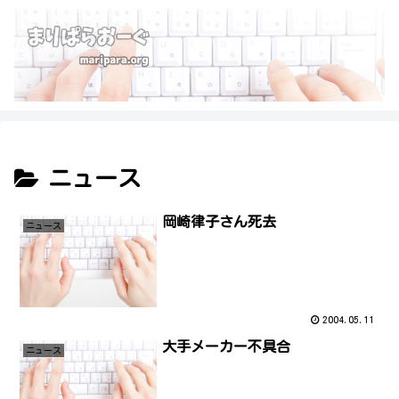
ニュース
岡崎律子さん死去
ニュース
2004.05.11
大手メーカー不具合
ニュース