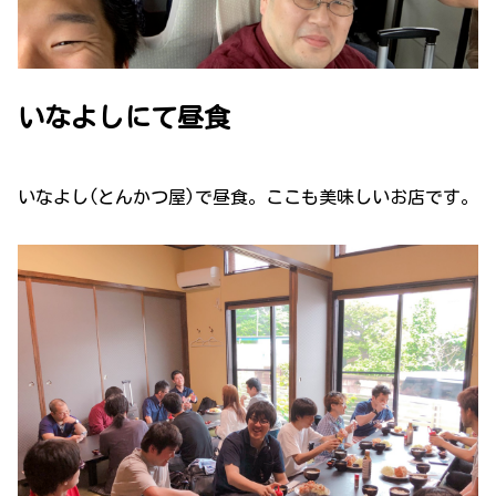
いなよしにて昼食
いなよし(とんかつ屋)で昼食。ここも美味しいお店です。