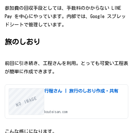
参加費の回収手段としては、手数料のかからない LINE
Pay を中心にやっています。内部では、Google スプレッ
ドシートで管理しています。
旅のしおり
前回に引き続き、工程さんを利用。とっても可愛い工程表
が簡単に作成できます。
行程さん | 旅行のしおり作成・共有
NO IMAGE
kouteisan.com
こんな感じになります。