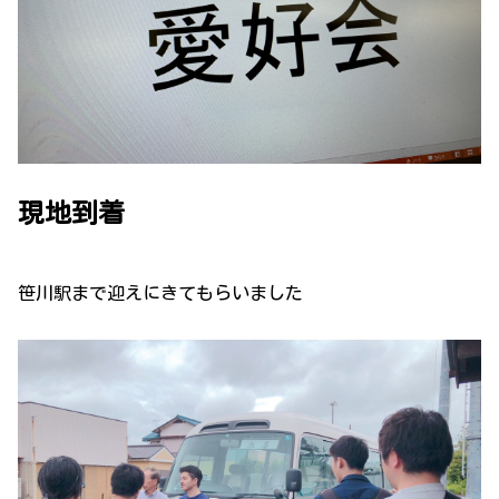
現地到着
笹川駅まで迎えにきてもらいました