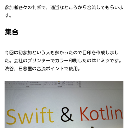
参加者各々の判断で、適当なところから合流してもらいま
す。
集合
今回は初参加という人も多かったので目印を作成しまし
た。会社のプリンターでカラー印刷したのはヒミツです。
渋谷、日暮里の合流ポイントで使用。