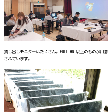
貸し出しモニターはたくさん。FULL HD 以上のものが用意
されています。