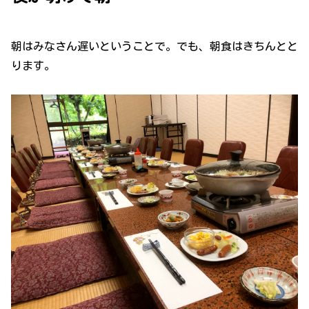
朝はみなさん遅いということで。でも、朝食はきちんとと
ります。