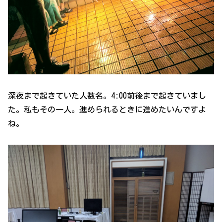
深夜まで起きていた人数名。4:00前後まで起きていまし
た。私もその一人。進められるときに進めたいんですよ
ね。