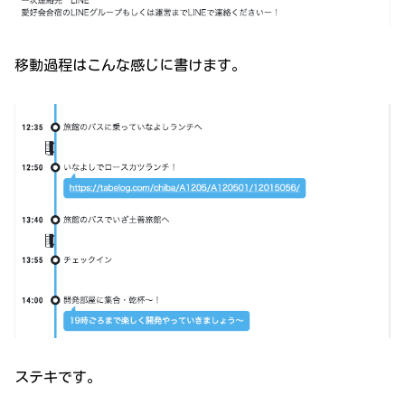
移動過程はこんな感じに書けます。
ステキです。