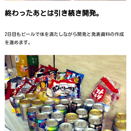
終わったあとは引き続き開発。
2日目もビールで体を満たしながら開発と発表資料の作成
を進めます。