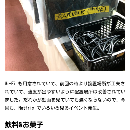
Wi-Fi も用意されていて、前回の時より設置場所が工夫さ
れていて、速度が出やすいように配置場所は改善されてい
ました。だれかが動画を見ていても遅くならないので、今
回も、Netfrix でいろいろ見るイベント発生。
飲料&お菓子