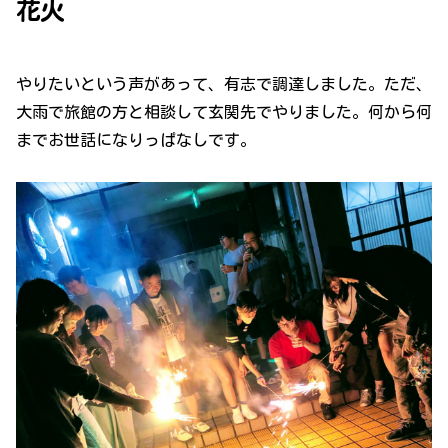
花火
やりたいという声があって、有志で調達しました。ただ、
大雨で旅館の方と相談して玄関先でやりました。何から何
までお世話になりっぱなしです。