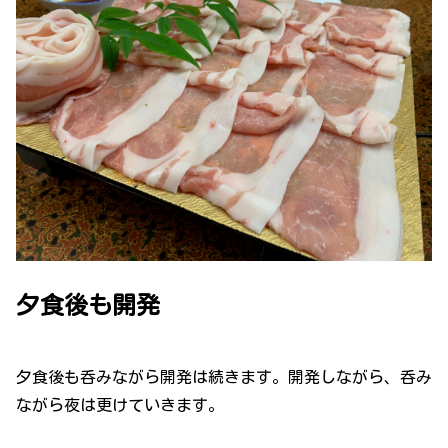
夕食後も開発
夕食後も呑みながら開発は続きます。開発しながら、呑み
ながら夜は更けていきます。