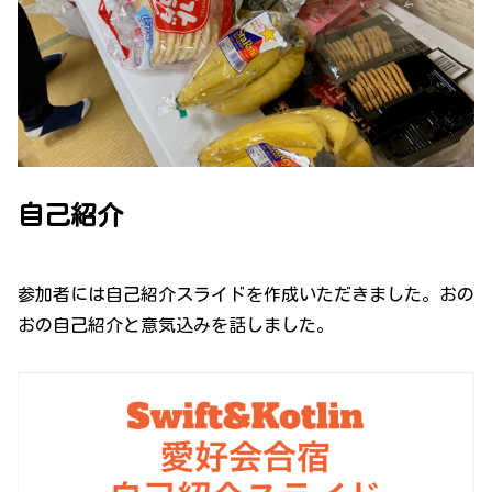
自己紹介
参加者には自己紹介スライドを作成いただきました。おの
おの自己紹介と意気込みを話しました。