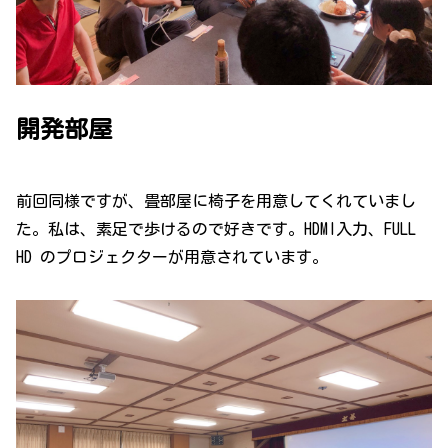
開発部屋
前回同様ですが、畳部屋に椅子を用意してくれていまし
た。私は、素足で歩けるので好きです。HDMI入力、FULL
HD のプロジェクターが用意されています。