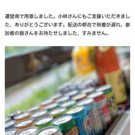
運営側で用意しました。小林さんにもご支援いただきまし
た、ありがとうございます。配送の都合で到着が遅れ、参
加者の皆さんをお待たせしました、すみません。