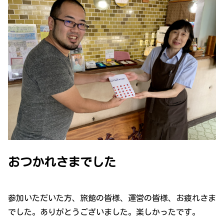
おつかれさまでした
参加いただいた方、旅館の皆様、運営の皆様、お疲れさま
でした。ありがとうございました。楽しかったです。