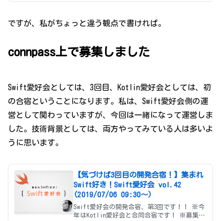
ですが、私がちょっと違う観点で書ければ。
connpass上で募集しました
Swift愛好会としては、3回目、Kotlin愛好会としては、初
の合宿ということになります。私は、Swift愛好会側の運
営として関わっていますが、今回は一緒になって運営しま
した。技術背景としては、両方やってみている人は多いよ
うに思います。
【気づけば3回目の開発合宿！】集まれ
Swift好き！Swift愛好会 vol.42
(2019/07/06 09:30〜)
Swift愛好会の開発合宿、第3回です！！ ※今
年はKotlin愛好会と合同合宿です！ ※募集締