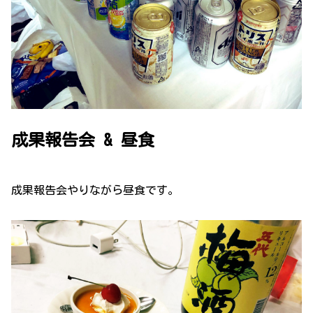
成果報告会 & 昼食
成果報告会やりながら昼食です。