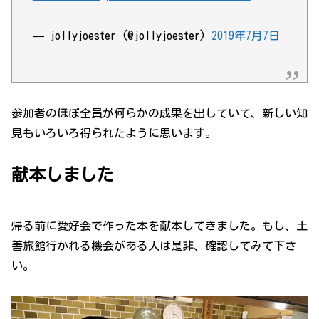
— jollyjoester (@jollyjoester)
2019年7月7日
参加者のほぼ全員が何らかの成果を出していて、新しい知
見もいろいろ得られたように思います。
献本しました
帰る前に愛好会で作った本を献本してきました。もし、土
善旅館行かれる機会がある人は是非、確認してみて下さ
い。