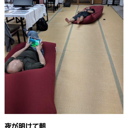
夜が明けて朝