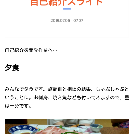
自己紹介後開発作業へ…。
夕食
みんなで夕食です。旅館側と相談の結果、しゃぶしゃぶと
いうことに。お刺身、焼き魚なども付いてきますので、量
は十分です。