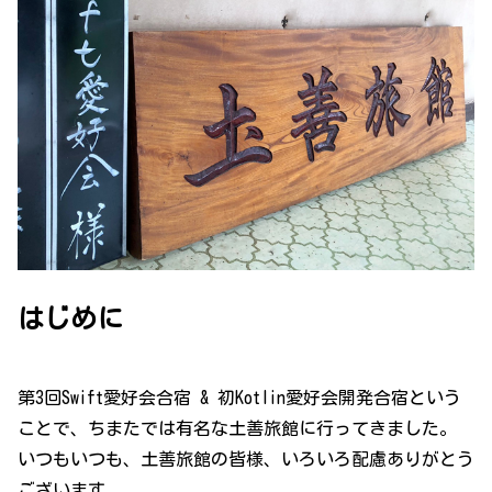
はじめに
第3回Swift愛好会合宿 & 初Kotlin愛好会開発合宿という
ことで、ちまたでは有名な土善旅館に行ってきました。
いつもいつも、土善旅館の皆様、いろいろ配慮ありがとう
ございます。