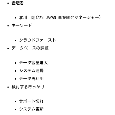
登壇者
北川 剛(AWS JAPAN 事業開発マネージャー)
キーワード
クラウドファースト
データベースの課題
データ容量増大
システム連携
データ再利用
検討するきっかけ
サポート切れ
システム更新