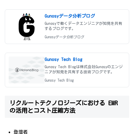
Gunosyデータ分析ブログ
Gunosyで働くデータエンジニアが知見を共有
するブログです。
Gunosyデータ分析ブログ
Gunosy Tech Blog
Gunosy Tech Blogは株式会社Gunosyのエンジ
ニアが知見を共有する技術ブログです。
Gunosy Tech Blog
リクルートテクノロジーズにおける EMR
の活用とコスト圧縮方法
登壇者