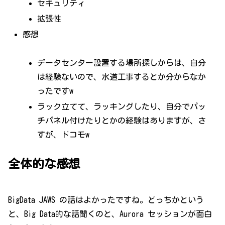
セキュリティ
拡張性
感想
データセンター設置する場所探しからは、自分
は経験ないので、水道工事するとか分からなか
ったですw
ラック立てて、ラッキングしたり、自分でパッ
チパネル付けたりとかの経験はありますが、さ
すが、ドコモw
全体的な感想
BigData JAWS の話はよかったですね。どっちかという
と、Big Data的な話聞くのと、Aurora セッションが面白