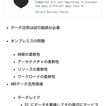
Companies are just beginning to discover
the many different ways that AI
technologies can potentially reinvent
Harvard Business Review
businesse
データ活用は試行錯誤が必要
オンプレミスの問題
時間の柔軟性
アーキテクチャの柔軟性
リソースの柔軟性
ワークロードの柔軟性
AWSデータ活用環境
データレイク
S3 にデータを蓄積してその周辺にサービス