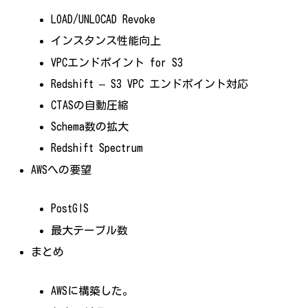
LOAD/UNLOCAD Revoke
インスタンス性能向上
VPCエンドポイント for S3
Redshift – S3 VPC エンドポイント対応
CTASの自動圧縮
Schema数の拡大
Redshift Spectrum
AWSへの要望
PostGIS
最大テーブル数
まとめ
AWSに構築した。