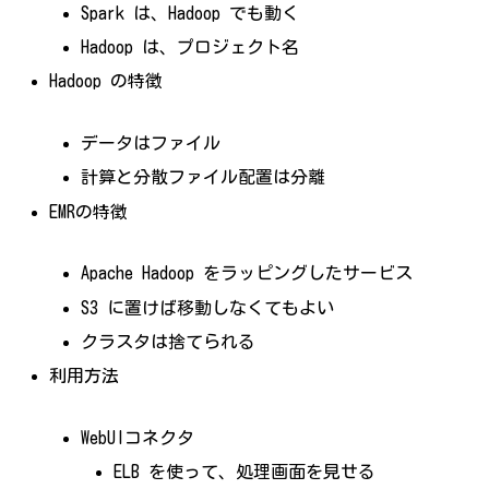
Spark は、Hadoop でも動く
Hadoop は、プロジェクト名
Hadoop の特徴
データはファイル
計算と分散ファイル配置は分離
EMRの特徴
Apache Hadoop をラッピングしたサービス
S3 に置けば移動しなくてもよい
クラスタは捨てられる
利用方法
WebUIコネクタ
ELB を使って、処理画面を見せる