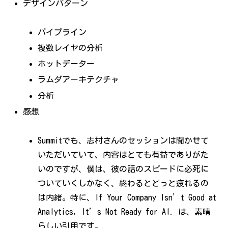
デザインパターン
パイプライン
複数レイヤの分析
ホットデーター
ラムダアーキテクチャ
分析
感想
Summitでも、志村さんのセッションは聞かせて
いただいていて、内容はとても有益でありがた
いのですが、僕は、彼の話のスピードに必死に
ついていくしかなく、終わるとどっと疲れるの
は内緒。特に、If Your Company Isn’t Good at
Analytics, It’s Not Ready for AI. は、素晴
らしい引用です。