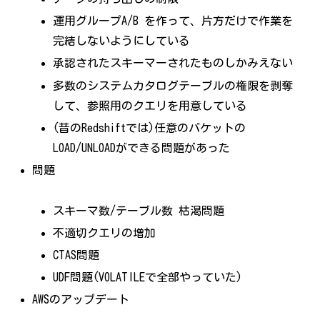
運用グループA/B を作って、片方だけで作業を
完結しないようにしている
承認されたスキーマーされたものしかみえない
多数のシステムカタログテーブルの権限を剥奪
して、参照用のクエリを用意している
(昔のRedshiftでは)任意のバケットの
LOAD/UNLOADができる問題があった
問題
スキーマ数/テーブル数 枯渇問題
不適切クエリの増加
CTAS問題
UDF問題(VOLATILEで全部やっていた)
AWSのアップデート