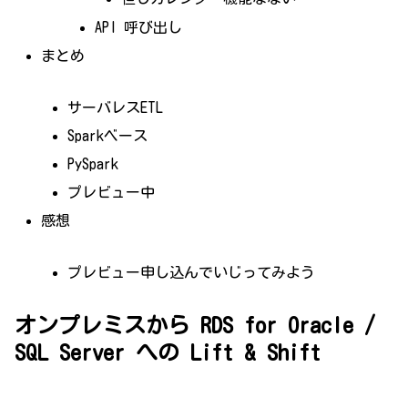
API 呼び出し
まとめ
サーバレスETL
Sparkベース
PySpark
プレビュー中
感想
プレビュー申し込んでいじってみよう
オンプレミスから RDS for Oracle /
SQL Server への Lift & Shift