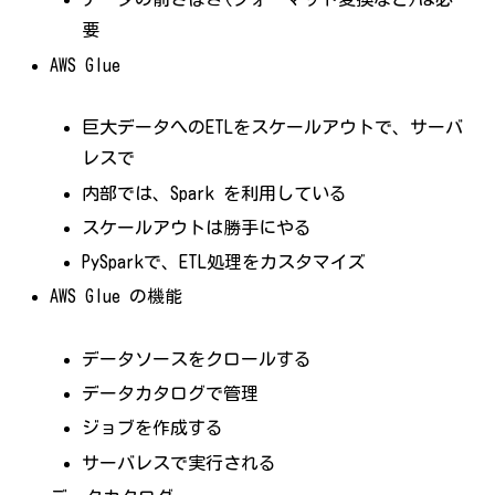
要
AWS Glue
巨大データへのETLをスケールアウトで、サーバ
レスで
内部では、Spark を利用している
スケールアウトは勝手にやる
PySparkで、ETL処理をカスタマイズ
AWS Glue の機能
データソースをクロールする
データカタログで管理
ジョブを作成する
サーバレスで実行される