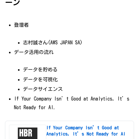
ーン
登壇者
志村誠さん(AWS JAPAN SA)
データ活用の流れ
データを貯める
データを可視化
データサイエンス
If Your Company Isn’t Good at Analytics, It’s
Not Ready for AI.
If Your Company Isn’t Good at
Analytics, It’s Not Ready for AI