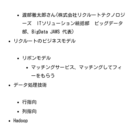
渡部徹太郎さん(株式会社リクルートテクノロジ
ーズ ITソリューション統括部 ビッグデータ
部、BigData JAWS 代表)
リクルートのビジネスモデル
リボンモデル
マッチングサービス、マッチングしてフィ
ーをもらう
データ処理技術
行指向
列指向
Hadoop