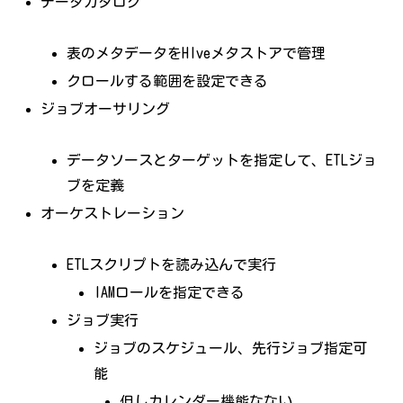
データカタログ
表のメタデータをHIveメタストアで管理
クロールする範囲を設定できる
ジョブオーサリング
データソースとターゲットを指定して、ETLジョ
ブを定義
オーケストレーション
ETLスクリプトを読み込んで実行
IAMロールを指定できる
ジョブ実行
ジョブのスケジュール、先行ジョブ指定可
能
但しカレンダー機能なない