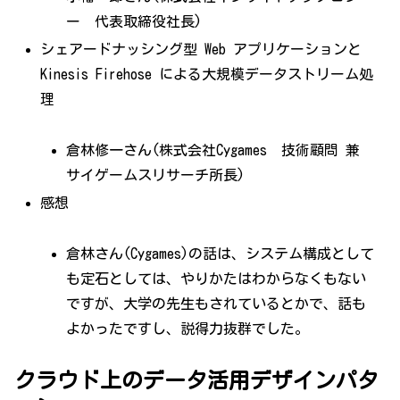
ー 代表取締役社長)
シェアードナッシング型 Web アプリケーションと
Kinesis Firehose による大規模データストリーム処
理
倉林修一さん(株式会社Cygames 技術顧問 兼
サイゲームスリサーチ所長)
感想
倉林さん(Cygames)の話は、システム構成として
も定石としては、やりかたはわからなくもない
ですが、大学の先生もされているとかで、話も
よかったですし、説得力抜群でした。
クラウド上のデータ活用デザインパタ