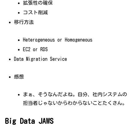
拡張性の確保
コスト削減
移行方法
Heterogeneous or Homogeneous
EC2 or RDS
Data Migration Service
感想
まぁ、そうなんだよね。自分、社内システムの
担当者じゃないからわからないことたくさん。
Big Data JAWS