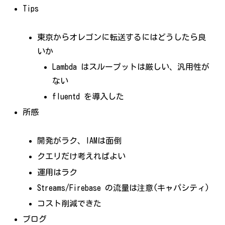
Tips
東京からオレゴンに転送するにはどうしたら良
いか
Lambda はスループットは厳しい、汎用性が
ない
fluentd を導入した
所感
開発がラク、IAMは面倒
クエリだけ考えればよい
運用はラク
Streams/Firebase の流量は注意(キャパシティ)
コスト削減できた
ブログ