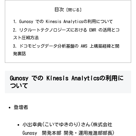
目次
Gunosy での Kinesis Analyticsの利用について
リクルートテクノロジーズにおける EMR の活用とコ
スト圧縮方法
ドコモビッグデータ分析基盤の AWS 上構築経緯と開
発裏話
Gunosy での Kinesis Analyticsの利用に
ついて
登壇者
小出幸典(こいでゆきのり)さん(株式会社
Gunosy 開発本部 開発・運用推進部部長)