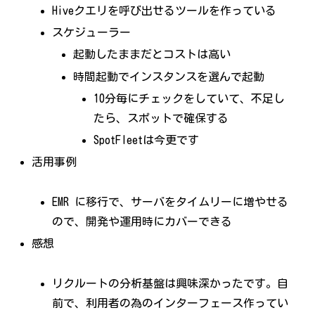
Hiveクエリを呼び出せるツールを作っている
スケジューラー
起動したままだとコストは高い
時間起動でインスタンスを選んで起動
10分毎にチェックをしていて、不足し
たら、スポットで確保する
SpotFleetは今更です
活用事例
EMR に移行で、サーバをタイムリーに増やせる
ので、開発や運用時にカバーできる
感想
リクルートの分析基盤は興味深かったです。自
前で、利用者の為のインターフェース作ってい