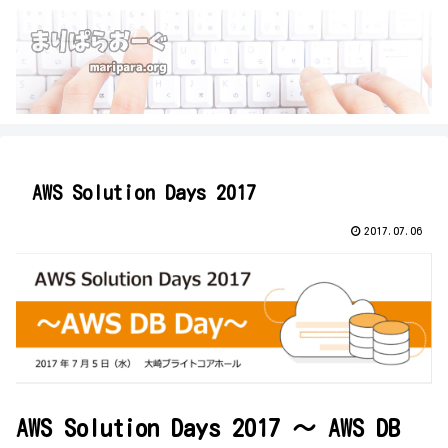
AWS Solution Days 2017
2017.07.06
AWS Solution Days 2017 ～ AWS DB