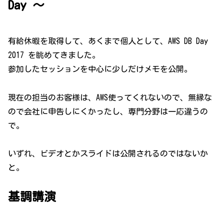
Day ～
有給休暇を取得して、あくまで個人として、AWS DB Day
2017 を眺めてきました。
参加したセッションを中心に少しだけメモを公開。
現在の担当のお客様は、AWS使ってくれないので、無縁な
ので会社に申告しにくかったし、専門分野は一応違うの
で。
いずれ、ビデオとかスライドは公開されるのではないか
と。
基調講演