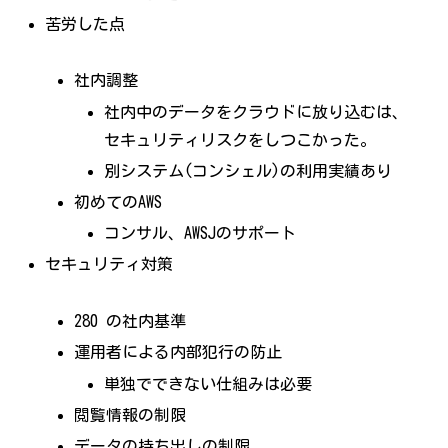
苦労した点
社内調整
社内中のデータをクラウドに放り込むは、
セキュリティリスクをしつこかった。
別システム(コンシェル)の利用実績あり
初めてのAWS
コンサル、AWSJのサポート
セキュリティ対策
280 の社内基準
運用者による内部犯行の防止
単独でできない仕組みは必要
閲覧情報の制限
データの持ち出しの制限