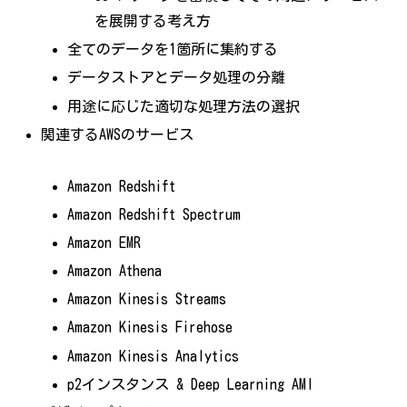
を展開する考え方
全てのデータを1箇所に集約する
データストアとデータ処理の分離
用途に応じた適切な処理方法の選択
関連するAWSのサービス
Amazon Redshift
Amazon Redshift Spectrum
Amazon EMR
Amazon Athena
Amazon Kinesis Streams
Amazon Kinesis Firehose
Amazon Kinesis Analytics
p2インスタンス & Deep Learning AMI