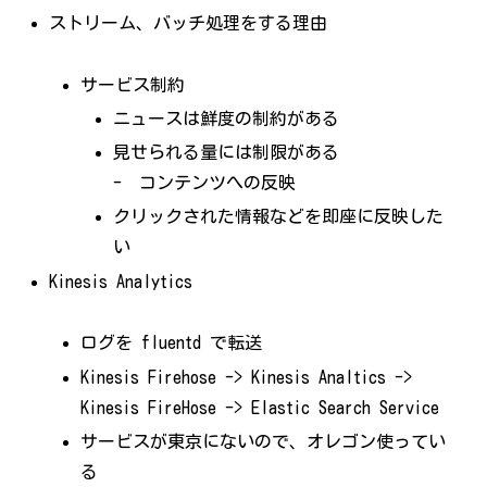
ストリーム、バッチ処理をする理由
サービス制約
ニュースは鮮度の制約がある
見せられる量には制限がある
- コンテンツへの反映
クリックされた情報などを即座に反映した
い
Kinesis Analytics
ログを fluentd で転送
Kinesis Firehose -> Kinesis Analtics ->
Kinesis FireHose -> Elastic Search Service
サービスが東京にないので、オレゴン使ってい
る