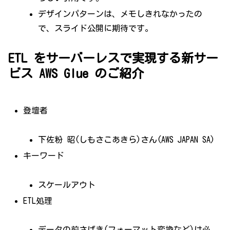
デザインパターンは、メモしきれなかったの
で、スライド公開に期待です。
ETL をサーバーレスで実現する新サー
ビス AWS Glue のご紹介
登壇者
下佐粉 昭(しもさこあきら)さん(AWS JAPAN SA)
キーワード
スケールアウト
ETL処理
データの前さばき(フォーマット変換など)は必