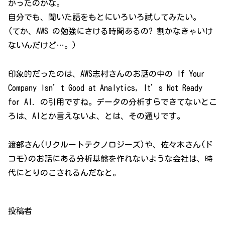
かったのかな。
自分でも、聞いた話をもとにいろいろ試してみたい。
(てか、AWS の勉強にさける時間あるの? 割かなきゃいけ
ないんだけど…。)
印象的だったのは、AWS志村さんのお話の中の If Your
Company Isn’t Good at Analytics, It’s Not Ready
for AI. の引用ですね。データの分析すらできてないとこ
ろは、AIとか言えないよ、とは、その通りです。
渡部さん(リクルートテクノロジーズ)や、佐々木さん(ド
コモ)のお話にある分析基盤を作れないような会社は、時
代にとりのこされるんだなと。
投稿者