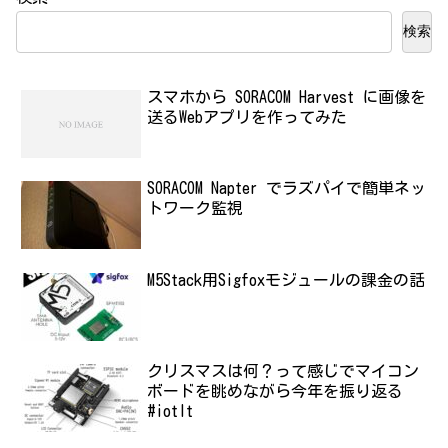
検索
スマホから SORACOM Harvest に画像を
送るWebアプリを作ってみた
SORACOM Napter でラズパイで簡単ネッ
トワーク監視
M5Stack用Sigfoxモジュールの課金の話
クリスマスは何？って感じでマイコン
ボードを眺めながら今年を振り返る
#iotlt