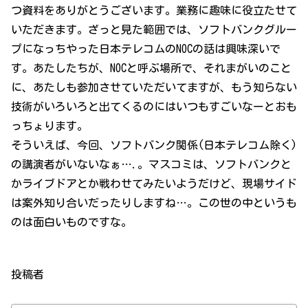
つ資料をありがとうございます。業務に趣味に役立たせて
いただきます。ざっと見た範囲では、ソフトバンクグルー
プになっちやった日本テレコムのNOCの話は興味深いで
す。あたしたちが、NOCと呼ぶ場所で、それまがいのこと
に、あたしも参加させていただいてますが、もう知らない
技術がいろいろと出てくるのにはいつもすごいなーとおも
っちょります。
そういえば、今回、ソフトバンク関係(日本テレコム除く)
の講演者がいないなぁ….。マスコミは、ソフトバンクと
かライブドアとか戦わせてみたいようだけど、現場サイド
は案外知り合いだったりしますね…。この世の中というも
のは面白いものですな。
投稿者