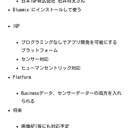
日本IQP株式会社 石井将太さん
Bluemix にインストールして使う
IQP
プログラミングなしでアプリ開発を可能にする
プラットフォーム
センサー対応
ヒューマンセントリック対応
Platform
Businessデータ、センサーデーターの両方を入れ
られる
将来
画像API等にも対応予定