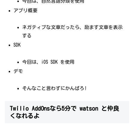
今回は、自然言語分類を使用
アプリ概要
ネガティブな文章だったら、励ます文章を表示
する
SDK
今回は、iOS SDK を使用
デモ
そんなこと言わずにかんばろ!
Twilio AddOnsなら5分で watson と仲良
くなれるよ