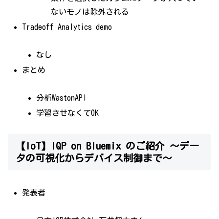
ないモノは除外される
Tradeoff Analytics demo
なし
まとめ
分析WastonAPI
学習させなくてOK
【IoT】IQP on Bluemix のご紹介 〜デー
タの可視化からデバイス制御まで〜
発表者