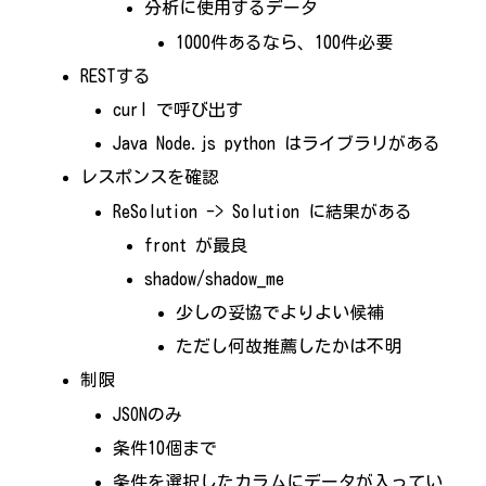
分析に使用するデータ
1000件あるなら、100件必要
RESTする
curl で呼び出す
Java Node.js python はライブラリがある
レスポンスを確認
ReSolution -> Solution に結果がある
front が最良
shadow/shadow_me
少しの妥協でよりよい候補
ただし何故推薦したかは不明
制限
JSONのみ
条件10個まで
条件を選択したカラムにデータが入ってい