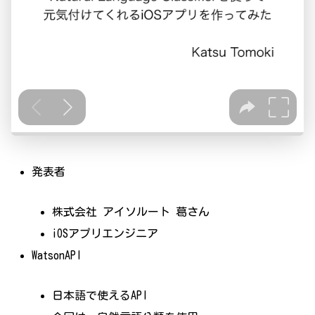
発表者
株式会社 アイソルート 葛さん
iOSアプリエンジニア
WatsonAPI
日本語で使えるAPI