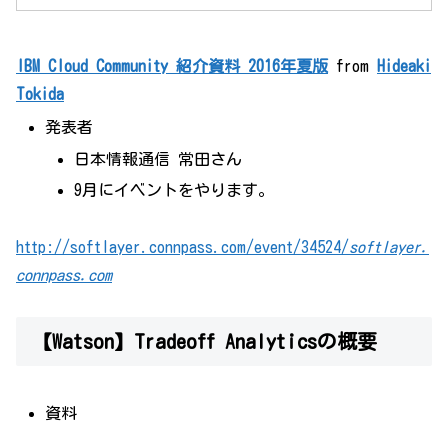
IBM Cloud Community 紹介資料 2016年夏版
from
Hideaki
Tokida
発表者
日本情報通信 常田さん
9月にイベントをやります。
http://softlayer.connpass.com/event/34524/
softlayer.
connpass.com
【Watson】Tradeoff Analyticsの概要
資料