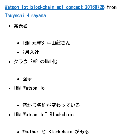
Watson iot blockchain api concept 20160728
from
Tsuyoshi Hirayama
発表者
IBM 元AWS 平山毅さん
2月入社
クラウドAPIのUML化
図示
IBM Watson IoT
昔から名称が変わっている
IBM Watson IoT Blockchain
Whether と Blockchain がある