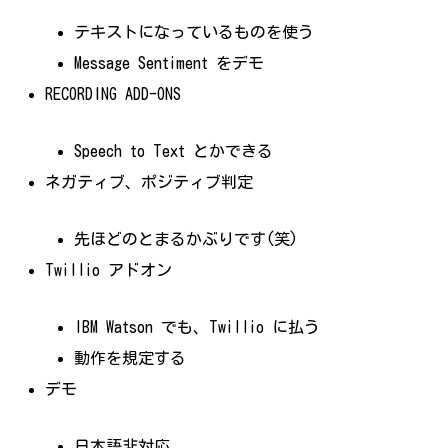
テキストになっているものを使う
Message Sentiment をデモ
RECORDING ADD-ONS
Speech to Text とかできる
ネガティブ、ポジティブ判定
先ほどのとまるかぶりです(笑)
Twillio アドオン
IBM Watson でも、Twillio に払う
動作を規定する
デモ
日本語非対応