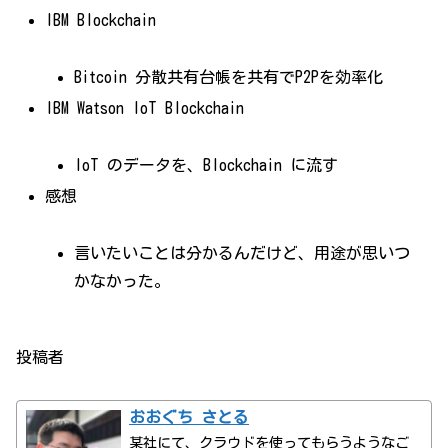
IBM Blockchain
Bitcoin 分散共有台帳を共有でP2Pを効率化
IBM Watson IoT Blockchain
IoT のデータを、Blockchain に流す
感想
言いたいことは分かるんだけど、用途が思いつ
かなかった。
投稿者
おおぐち さとる
某社にて、クラウドを使ってもらうようなご