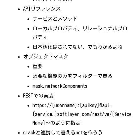
APIリファレンス
サービスとメソッド
ローカルプロパティ、リレーショナルプロ
パティ
日本語化はされてない、でもわかるよね
オブジェクトマスク
重要
必要な機能のみをフィルターできる
mask.networkComponents
RESTでの実装
https://[username]:[apikey]@api.
[service.]softlayer.com/rest/ve/[Service
Name]〜のように指定
slackと連携して答えるbotを作ろう