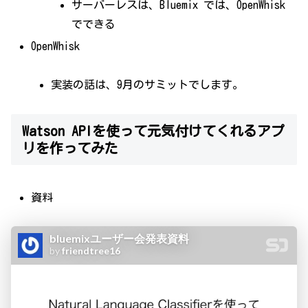
サーバーレスは、Bluemix では、OpenWhisk
でできる
OpenWhisk
実装の話は、9月のサミットでします。
Watson APIを使って元気付けてくれるアプ
リを作ってみた
資料