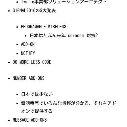
Twilio事業部ソリューションアーキテクト
SIGNAL2016の3大発表
PROGRAMABLE WIRELESS
日本はたぶん来年 soracom 対抗?
ADD-ON
NOTIFY
DO MORE LESS CODE
NUMBER ADD-ONS
日本では少ない
電話番号でいろんな情報が分かる、それをアド
オンで提供する
MESSAGE ADD-ONS