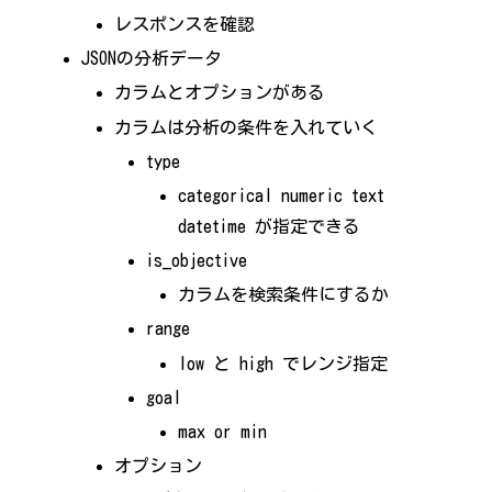
レスポンスを確認
JSONの分析データ
カラムとオプションがある
カラムは分析の条件を入れていく
type
categorical numeric text
datetime が指定できる
is_objective
カラムを検索条件にするか
range
low と high でレンジ指定
goal
max or min
オプション