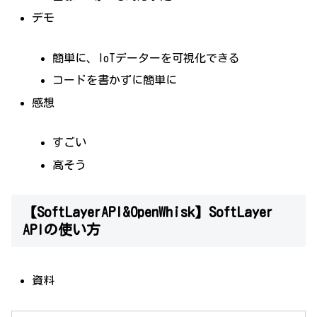
デモ
簡単に、IoTデーターを可視化できる
コードを書かずに簡単に
感想
すごい
高そう
【SoftLayerAPI&OpenWhisk】SoftLayer
APIの使い方
資料