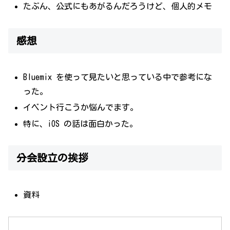
たぶん、公式にもあがるんだろうけど、個人的メモ
感想
Bluemix を使って見たいと思っている中で参考にな
った。
イベント行こうか悩んでます。
特に、iOS の話は面白かった。
分会設立の挨拶
資料