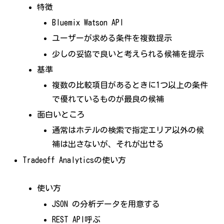
特徴
Bluemix Watson API
ユーザーが求める条件を複数提示
少しの妥協で良いと考えられる候補を提示
基準
複数の比較項目があるときに1つ以上の条件
で優れているものが最良の候補
面白いところ
通常はホテルの検索で指定エリア以外の候
補は出さないが、それが出せる
Tradeoff Analyticsの使い方
使い方
JSON の分析データを用意する
REST API呼ぶ