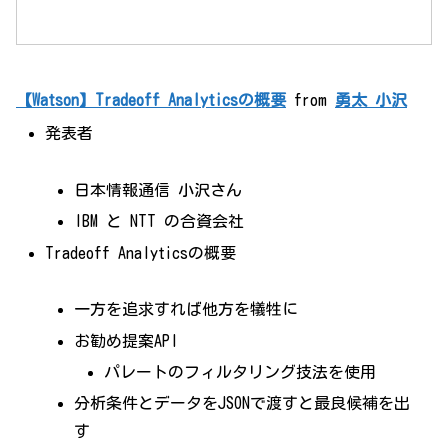
【Watson】Tradeoff Analyticsの概要
from
勇太 小沢
発表者
日本情報通信 小沢さん
IBM と NTT の合資会社
Tradeoff Analyticsの概要
一方を追求すれば他方を犠牲に
お勧め提案API
パレートのフィルタリング技法を使用
分析条件とデータをJSONで渡すと最良候補を出
す