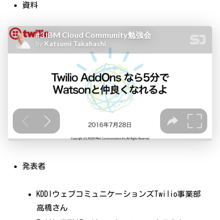
資料
発表者
KDDIウェブコミュニケーションズTwilio事業部
高橋さん