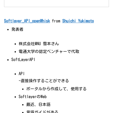
Softlayer_API_openWhisk
from
Shuichi Yukimoto
発表者
株式会社MNU 雪本さん
電通大学の認定ベンチャーで代取
SoftLayerAPI
API
-直接操作することができる
ポータルから作成して、使用する
SoftlayerのWeb
最近、日本語
言語ガイドがある