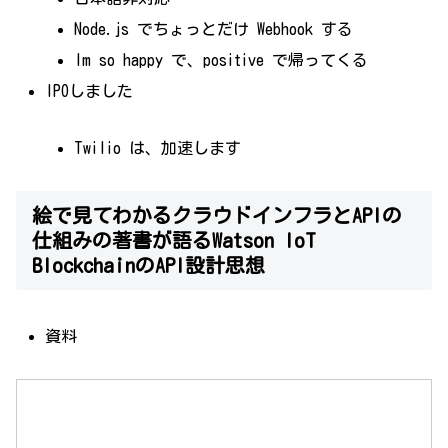
Node.js でちょっとだけ Webhook する
Im so happy で、positive で帰ってくる
IPOしました
Twilio は、加速します
絵で見てわかるクラウドインフラとAPIの
仕組みの著書が語るWatson IoT
BlockchainのAPI設計思想
資料