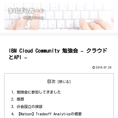
IBM Cloud Community 勉強会 – クラウド
とAPI –
2016.07.29
目次
勉強会に参加してきました
感想
分会設立の挨拶
【Watson】Tradeoff Analyticsの概要