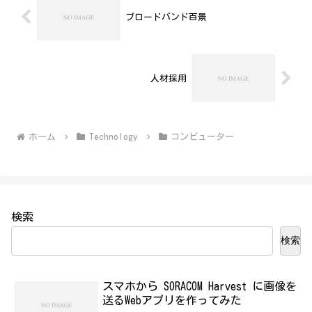
ブロードバンド百景
人材採用
ホーム
Technology
コンビューター
検索
検索
スマホから SORACOM Harvest に画像を
送るWebアプリを作ってみた