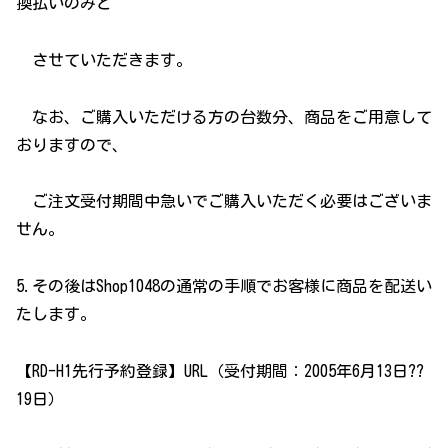
換払いのみと
させていただきます。
なお、ご購入いただける方の台数分、商品をご用意して
おりますので、
ご注文受付期間中急いでご購入いただく必要はございま
せん。
5.その後はShop1048の通常の手順でお客様に商品を配送い
たします。
【RD-H1先行予約登録】URL（受付期間：2005年6月13日??
19日）