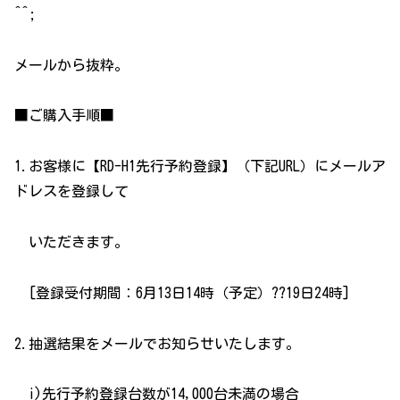
^^;
メールから抜粋。
■ご購入手順■
1.お客様に【RD-H1先行予約登録】（下記URL）にメールア
ドレスを登録して
いただきます。
[登録受付期間：6月13日14時（予定）??19日24時]
2.抽選結果をメールでお知らせいたします。
i)先行予約登録台数が14,000台未満の場合