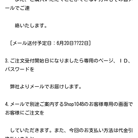
ールでご連
絡いたします。
[メール送付予定日：6月20日??22日]
3.ご注文受付開始日になりましたら専用のページ、ＩＤ、
パスワードを
弊社よりメールでお届けします。
4.メールで別途ご案内するShop1048のお客様専用の画面で
お客様にご注文を
していただきます。また、今回のお支払い方法は代金引