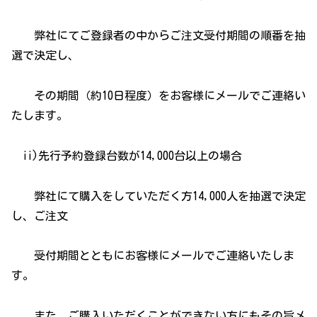
弊社にてご登録者の中からご注文受付期間の順番を抽
選で決定し、
その期間（約10日程度）をお客様にメールでご連絡い
たします。
ii)先行予約登録台数が14,000台以上の場合
弊社にて購入をしていただく方14,000人を抽選で決定
し、ご注文
受付期間とともにお客様にメールでご連絡いたしま
す。
また、ご購入いただくことができない方にもその旨メ