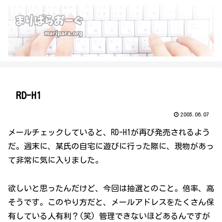
RD-H1
2005.06.07
メールチェックしていると、RD-H1が再び発売されるよう
だ。週末に、某氏の自宅に遊びに行った際に、現物があっ
て非常に気に入りました。
欲しいと思ったんだけど、今回は抽選とのこと。倍率、高
そうです。このやり方だと、メールアドレスをたくさん保
有している人有利？(笑) 管理できないほどあるんですが