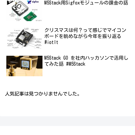
M5Stack用Sigfoxモジュールの課金の話
クリスマスは何？って感じでマイコン
ボードを眺めながら今年を振り返る
#iotlt
M5Stack GO を社内ハッカソンで活用し
てみた話 #M5Stack
人気記事は見つかりませんでした。