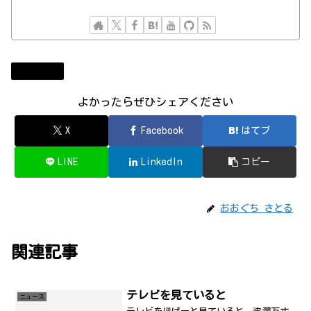
ニュース
よかったらぜひシェアください
X
Facebook
はてブ
LINE
LinkedIn
コピー
おおぐち さとる
関連記事
テレビを見ていると
ニュース