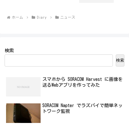
ホーム
Diary
ニュース
検索
検索
スマホから SORACOM Harvest に画像を
送るWebアプリを作ってみた
SORACOM Napter でラズパイで簡単ネッ
トワーク監視