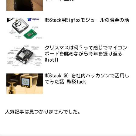
M5Stack用Sigfoxモジュールの課金の話
クリスマスは何？って感じでマイコン
ボードを眺めながら今年を振り返る
#iotlt
M5Stack GO を社内ハッカソンで活用し
てみた話 #M5Stack
人気記事は見つかりませんでした。