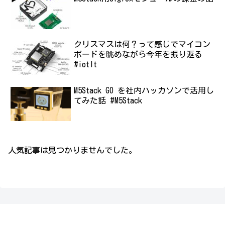
クリスマスは何？って感じでマイコン
ボードを眺めながら今年を振り返る
#iotlt
M5Stack GO を社内ハッカソンで活用し
てみた話 #M5Stack
人気記事は見つかりませんでした。