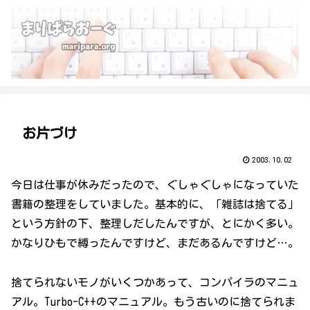
お片づけ
2003.10.02
今日は仕事が休みだったので、ぐしゃぐしゃになっていた
書籍の整理をしていました。基本的に、「雑誌は捨てる」
という方針の下、整理しだしたんですが、とにかく多い。
かなりひもで縛ったんですけど、まだあるんですけど…。
捨てられないモノがいくつかあって、コンパイラのマニュ
アル。Turbo-C++のマニュアル。もう古いのに捨てられま