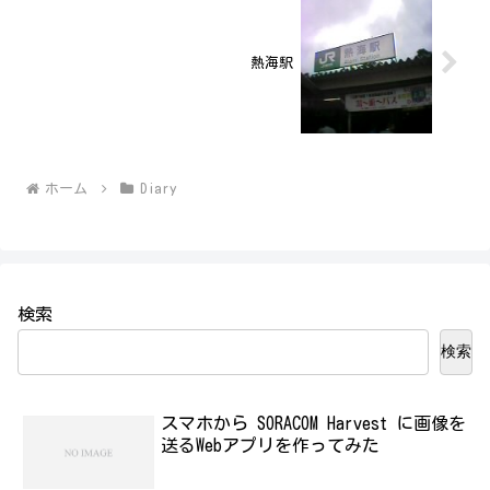
熱海駅
ホーム
Diary
検索
検索
スマホから SORACOM Harvest に画像を
送るWebアプリを作ってみた