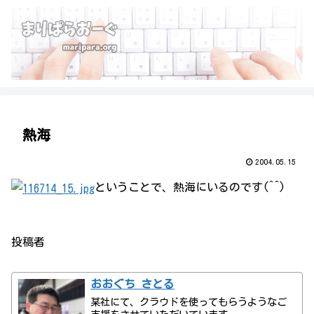
熱海
2004.05.15
ということで、熱海にいるのです(^^)
投稿者
おおぐち さとる
某社にて、クラウドを使ってもらうようなご