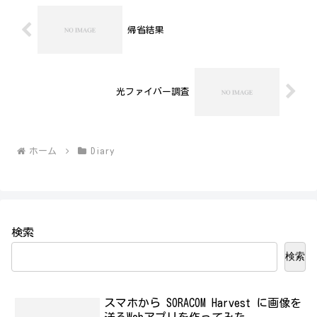
帰省結果
光ファイバー調査
ホーム
Diary
検索
検索
スマホから SORACOM Harvest に画像を