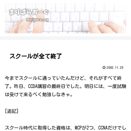
スクールが全て終了
2002.11.25
今までスクールに通っていたんだけど、それがすべて終
了。昨日、CCDA講習の最終日でした。明日には、一度試験
は受けて来るべく勉強しなきゃ。
[追記]
スクール時代に取得した資格は、MCPが2つ、CCNAだけでし