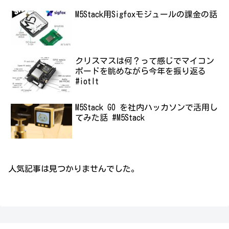
M5Stack用Sigfoxモジュールの課金の話
クリスマスは何？って感じでマイコン
ボードを眺めながら今年を振り返る
#iotlt
M5Stack GO を社内ハッカソンで活用し
てみた話 #M5Stack
人気記事は見つかりませんでした。