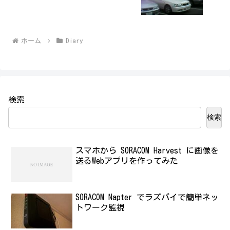
ホーム
Diary
検索
検索
スマホから SORACOM Harvest に画像を
送るWebアプリを作ってみた
SORACOM Napter でラズパイで簡単ネッ
トワーク監視