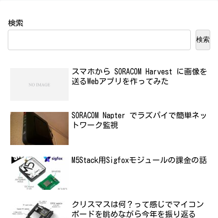
検索
検索
スマホから SORACOM Harvest に画像を
送るWebアプリを作ってみた
SORACOM Napter でラズパイで簡単ネッ
トワーク監視
M5Stack用Sigfoxモジュールの課金の話
クリスマスは何？って感じでマイコン
ボードを眺めながら今年を振り返る