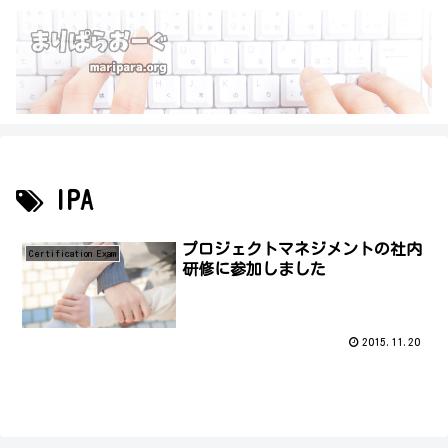
IPA
プロジェクトマネジメントの社内
Certification Exam
研修に参加しました
2015.11.20