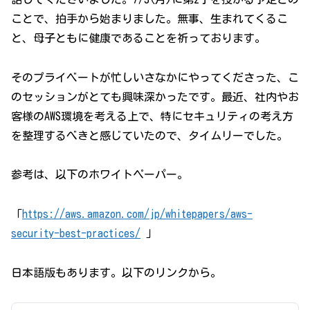
ことで、拍手から始まりました。無事、生まれてくるこ
と、母子ともに健康であることを祈っております。
そのプライベートが忙しいさなかにやってくださった、こ
のセッションがとても興味深かったです。最近、社内やお
客様のAWS環境を考える上で、特にセキュリティの考え方
を整理するべきと感じていたので、タイムリーでした。
参考は、以下のホワイトペーパー。
「
https://aws.amazon.com/jp/whitepapers/aws-
security-best-practices/
」
日本語版もあります。以下のリンクから。