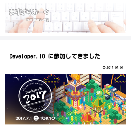
Developer.IO に参加してきました
2017.07.01