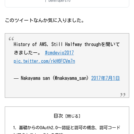
| DevelopersIO
このツイートなんか気に入りました。
History of AWS, Still Halfway throughを聞いて
きましたー。
#cmdevio2017
pic.twitter.com/rkH6FCVm7n
— Nakayama san (@nakayama_san)
2017年7月1日
目次
基礎からのOAuth2.0〜認証と認可の概念、認可コード