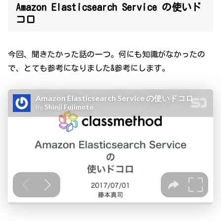
Amazon Elasticsearch Service の使いド
コロ
今回、聞きたかった話の一つ。何にも知識がなかったの
で、とても参考になりました&参考にします。