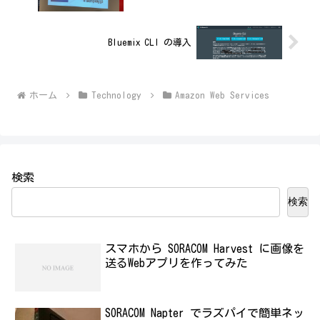
Bluemix CLI の導入
ホーム
Technology
Amazon Web Services
検索
検索
スマホから SORACOM Harvest に画像を
送るWebアプリを作ってみた
SORACOM Napter でラズパイで簡単ネッ