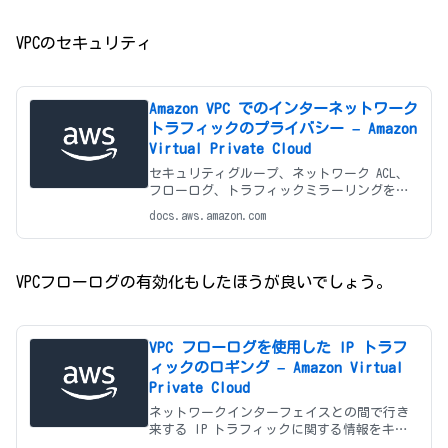
VPCのセキュリティ
Amazon VPC でのインターネットワーク
トラフィックのプライバシー – Amazon
Virtual Private Cloud
セキュリティグループ、ネットワーク ACL、
フローログ、トラフィックミラーリングを使
用して VPC セキュリティを強化し、トラフィ
docs.aws.amazon.com
ックを制御、モニタリング、再現します。
VPCフローログの有効化もしたほうが良いでしょう。
VPC フローログを使用した IP トラフ
ィックのロギング – Amazon Virtual
Private Cloud
ネットワークインターフェイスとの間で行き
来する IP トラフィックに関する情報をキャ
プチャするため、フローログを作成します。