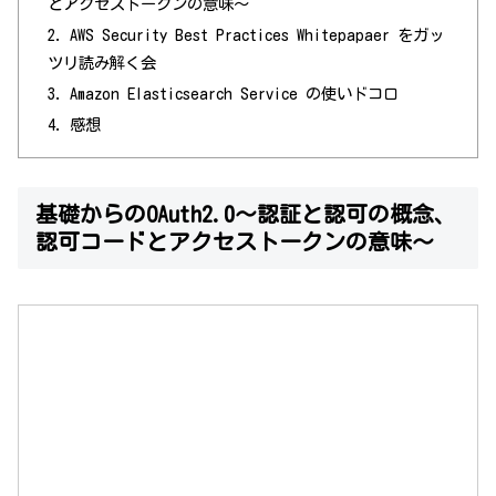
とアクセストークンの意味〜
AWS Security Best Practices Whitepapaer をガッ
ツリ読み解く会
Amazon Elasticsearch Service の使いドコロ
感想
基礎からのOAuth2.0〜認証と認可の概念、
認可コードとアクセストークンの意味〜