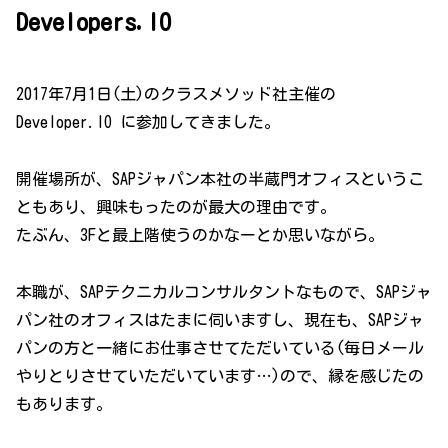
Developers.IO
2017年7月1日(土)のクラスメソッド社主催の
Developer.IO に参加してきました。
開催場所が、SAPジャパン本社の半蔵門オフィスというこ
ともあり、興味もったのが最大の理由です。
たぶん、3Fと最上階使うのかなーとか思いながら。
本職が、SAPテクニカルコンサルタントなもので、SAPジャ
パン社のオフィスはたまに伺いますし、現在も、SAPジャ
パンの方と一緒にお仕事させてただいている(毎日メール
やりとりさせていただいています…)ので、縁を感じたの
もあります。