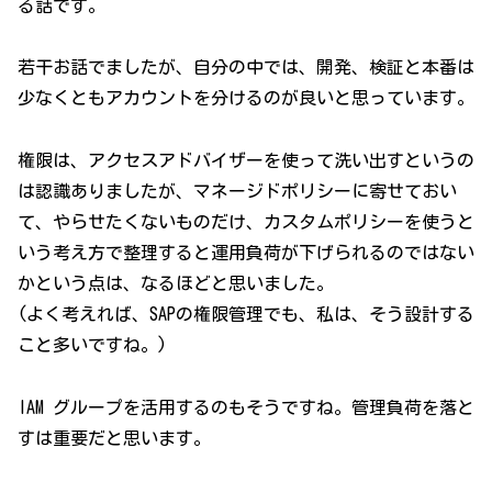
る話です。
若干お話でましたが、自分の中では、開発、検証と本番は
少なくともアカウントを分けるのが良いと思っています。
権限は、アクセスアドバイザーを使って洗い出すというの
は認識ありましたが、マネージドポリシーに寄せておい
て、やらせたくないものだけ、カスタムポリシーを使うと
いう考え方で整理すると運用負荷が下げられるのではない
かという点は、なるほどと思いました。
(よく考えれば、SAPの権限管理でも、私は、そう設計する
こと多いですね。)
IAM グループを活用するのもそうですね。管理負荷を落と
すは重要だと思います。