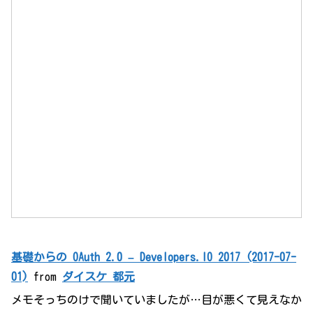
基礎からの OAuth 2.0 – Developers.IO 2017 (2017-07-
01)
from
ダイスケ 都元
メモそっちのけで聞いていましたが…目が悪くて見えなか