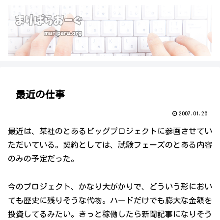
最近の仕事
2007.01.26
最近は、某社のとあるビッグプロジェクトに参画させてい
ただいている。契約としては、試験フェーズのとある内容
のみの予定だった。
今のプロジェクト、かなり大がかりで、どういう形におい
ても歴史に残りそうな代物。ハードだけでも膨大な金額を
投資してるみたい。きっと稼働したら新聞記事になりそう