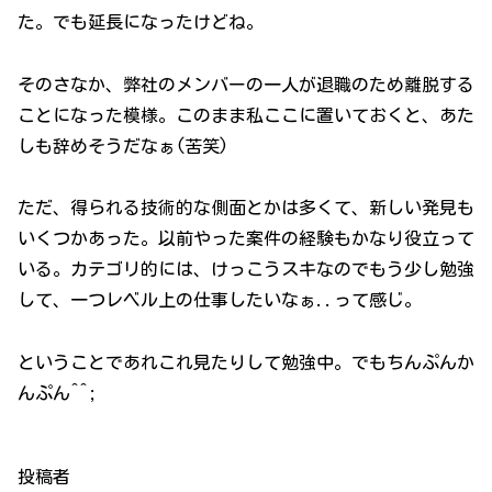
た。でも延長になったけどね。
そのさなか、弊社のメンバーの一人が退職のため離脱する
ことになった模様。このまま私ここに置いておくと、あた
しも辞めそうだなぁ(苦笑)
ただ、得られる技術的な側面とかは多くて、新しい発見も
いくつかあった。以前やった案件の経験もかなり役立って
いる。カテゴリ的には、けっこうスキなのでもう少し勉強
して、一つレベル上の仕事したいなぁ..って感じ。
ということであれこれ見たりして勉強中。でもちんぷんか
んぷん^^;
投稿者