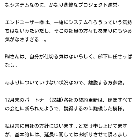
なシステムなのに、かなり悲惨なプロジェクト運営。
エンドユーザー様は、一緒にシステム作ろうっていう気持
ちはないみたいだし、そこの社員の方々もあまりにもやる
気がなさすぎる..。
PMさんは、自分が仕切る気はないらしく、部下に任せっぱ
なし。
あまりについていけない状況なので、離脱する方多数。
12月末のパートナー(奴隷)各社の契約更新は、ほぼすべて
の会社に断られたようで、説得するのに難儀した模様。
私は常に自社の方針に従います..とだけ申し上げてます
が、基本的には、延長に関してはお断りさせて頂きまし