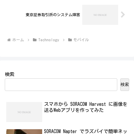
東京証券取引所のシステム障害
ホーム
Technology
モバイル
検索
検索
スマホから SORACOM Harvest に画像を
送るWebアプリを作ってみた
SORACOM Napter でラズパイで簡単ネッ