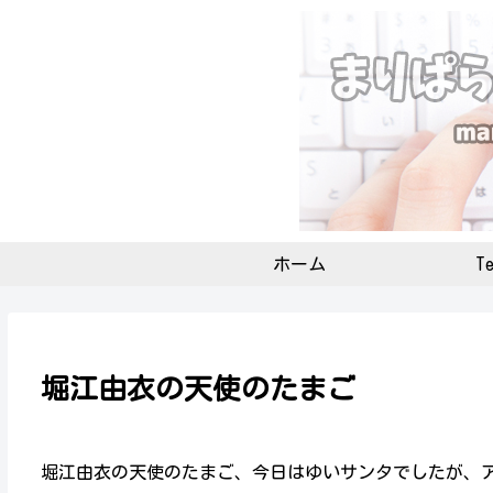
ホーム
Te
堀江由衣の天使のたまご
堀江由衣の天使のたまご、今日はゆいサンタでしたが、ア