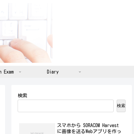
n Exam
Diary
検索
検索
スマホから SORACOM Harvest
に画像を送るWebアプリを作っ