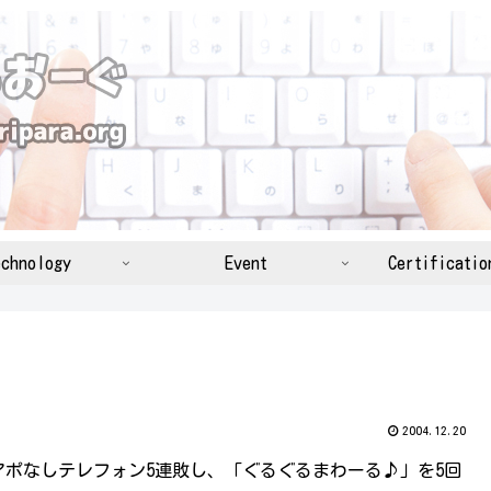
chnology
Event
Certificatio
2004.12.20
ポなしテレフォン5連敗し、「ぐるぐるまわーる♪」を5回