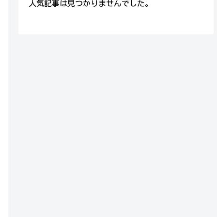
人気記事は見つかりませんでした。