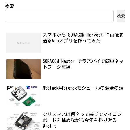
検索
検索
スマホから SORACOM Harvest に画像を
送るWebアプリを作ってみた
SORACOM Napter でラズパイで簡単ネッ
トワーク監視
M5Stack用Sigfoxモジュールの課金の話
クリスマスは何？って感じでマイコン
ボードを眺めながら今年を振り返る
#iotlt