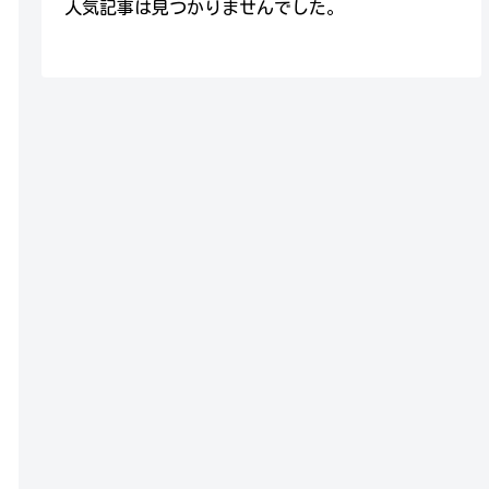
人気記事は見つかりませんでした。