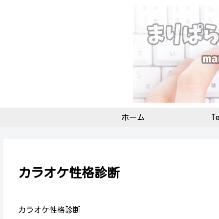
ホーム
Te
カラオケ性格診断
カラオケ性格診断