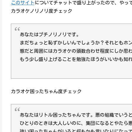
このサイト
についてチャットで盛り上がったので、やっ
カラオケノリノリ度チェック
あなたはプチノリノリです。
まだちょっと恥ずかしいんでしょうか？それともホ
態だと周囲にはカラオケの頭数合わせ程度にしか思
もう少し盛り上げることを勉強たほうがいいかも知
カラオケ困ったちゃん度チェック
あなたはリトル困ったちゃんです。悪の組織でいう
ひとりのときは大人しいのに、集団になるとやたら
強い困ったちゃんがいると何もかも言いなりになっ