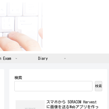
n Exam
Diary
検索
検索
スマホから SORACOM Harvest
に画像を送るWebアプリを作っ