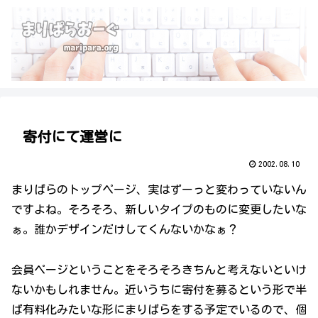
寄付にて運営に
2002.08.10
まりぱらのトップページ、実はずーっと変わっていないん
ですよね。そろそろ、新しいタイプのものに変更したいな
ぁ。誰かデザインだけしてくんないかなぁ？
会員ページということをそろそろきちんと考えないといけ
ないかもしれません。近いうちに寄付を募るという形で半
ば有料化みたいな形にまりぱらをする予定でいるので、個