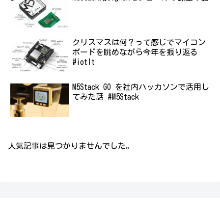
クリスマスは何？って感じでマイコン
ボードを眺めながら今年を振り返る
#iotlt
M5Stack GO を社内ハッカソンで活用し
てみた話 #M5Stack
人気記事は見つかりませんでした。