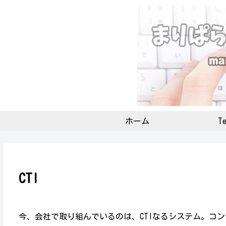
ホーム
Te
CTI
今、会社で取り組んでいるのは、CTIなるシステム。コ