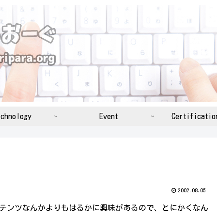
chnology
Event
Certificatio
2002.08.05
ンテンツなんかよりもはるかに興味があるので、とにかくなん