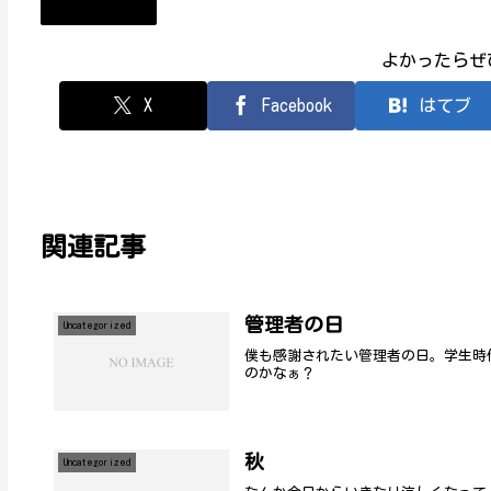
Uncategorized
よかったらぜ
X
Facebook
はてブ
関連記事
管理者の日
Uncategorized
僕も感謝されたい管理者の日。学生時
のかなぁ？
秋
Uncategorized