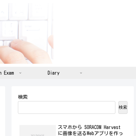
n Exam
Diary
検索
検索
スマホから SORACOM Harvest
に画像を送るWebアプリを作っ