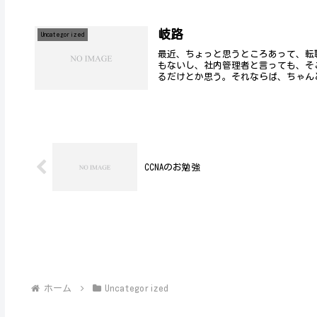
岐路
Uncategorized
最近、ちょっと思うところあって、転
もないし、社内管理者と言っても、そ
るだけとか思う。それならば、ちゃんと
CCNAのお勉強
ホーム
Uncategorized