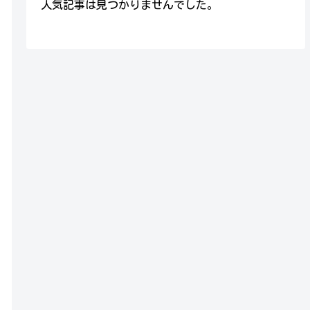
人気記事は見つかりませんでした。