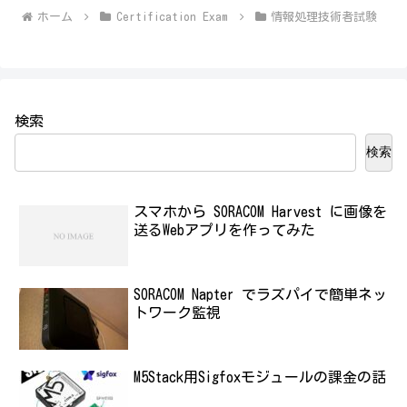
ホーム
Certification Exam
情報処理技術者試験
検索
検索
スマホから SORACOM Harvest に画像を
送るWebアプリを作ってみた
SORACOM Napter でラズパイで簡単ネッ
トワーク監視
M5Stack用Sigfoxモジュールの課金の話