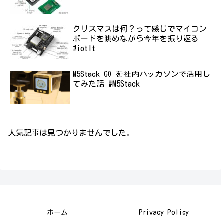
クリスマスは何？って感じでマイコン
ボードを眺めながら今年を振り返る
#iotlt
M5Stack GO を社内ハッカソンで活用し
てみた話 #M5Stack
人気記事は見つかりませんでした。
ホーム
Privacy Policy