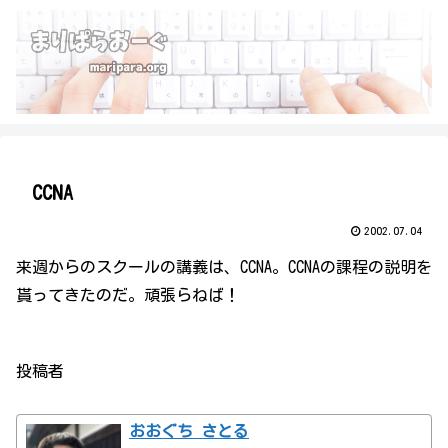
CCNA
2002.07.04
来週からのスクールの講義は、CCNA。CCNAの課程の説明を
貰ってきたのだ。頑張らねば！
投稿者
おおぐち さとる