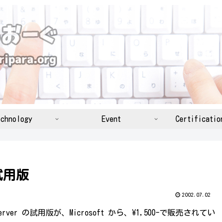
chnology
Event
Certificatio
の試用版
2002.07.02
Server の試用版が、Microsoft から、\1,500-で販売されてい