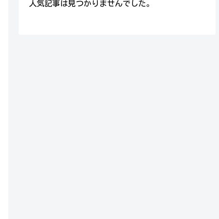
人気記事は見つかりませんでした。