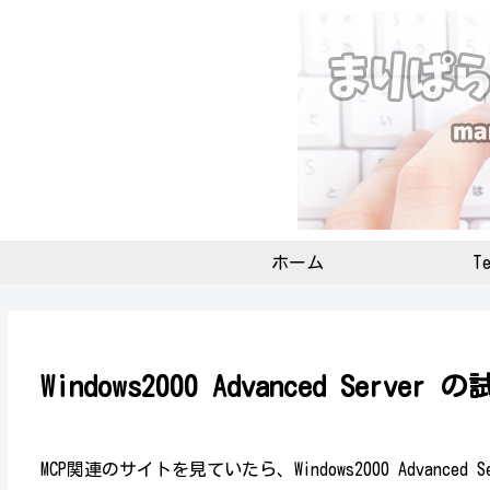
ホーム
Te
Windows2000 Advanced Server 
MCP関連のサイトを見ていたら、Windows2000 Advanced 