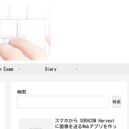
n Exam
Diary
検索
検索
スマホから SORACOM Harvest
に画像を送るWebアプリを作っ