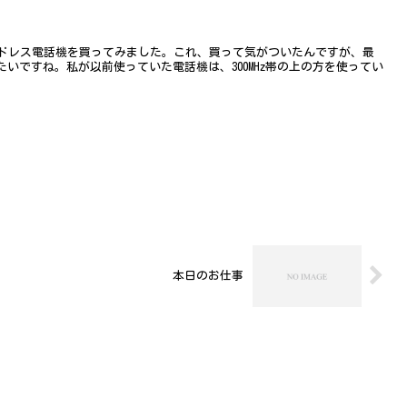
ドレス電話機を買ってみました。これ、買って気がついたんですが、最
みたいですね。私が以前使っていた電話機は、300MHz帯の上の方を使ってい
本日のお仕事